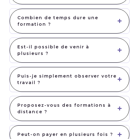
Combien de temps dure une
formation ?
Est-il possible de venir à
plusieurs ?
Puis-je simplement observer votre
travail ?
Proposez-vous des formations à
distance ?
Peut-on payer en plusieurs fois ?