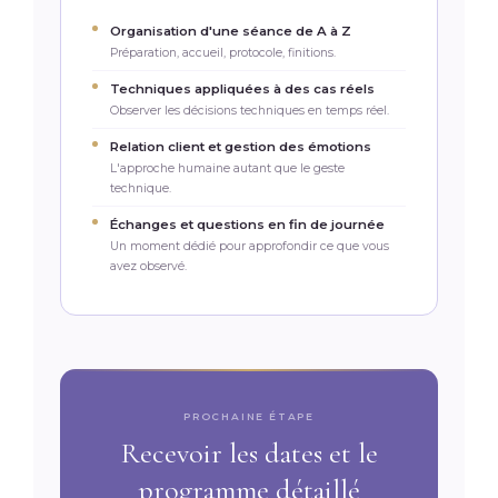
Organisation d'une séance de A à Z
Préparation, accueil, protocole, finitions.
Techniques appliquées à des cas réels
Observer les décisions techniques en temps réel.
Relation client et gestion des émotions
L'approche humaine autant que le geste
technique.
Échanges et questions en fin de journée
Un moment dédié pour approfondir ce que vous
avez observé.
PROCHAINE ÉTAPE
Recevoir les dates et le
programme détaillé