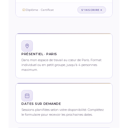
Diplôme · Certificat
S'INSCRIRE
PRÉSENTIEL · PARIS
Dans mon espace de travail au cœur de Paris. Format
individuel ou en petit groupe, jusqu'à 4 personnes
maximum.
DATES SUR DEMANDE
Sessions planifiées selon votre disponibilité. Complétez
le formulaire pour recevoir les prochaines dates.