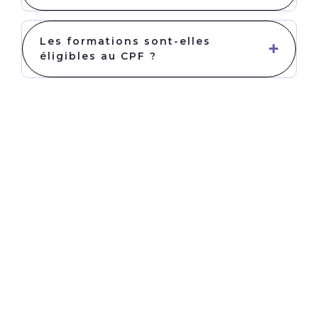
Les formations sont-elles
éligibles au CPF ?