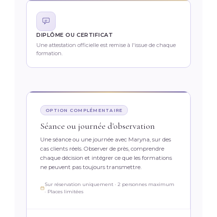
DIPLÔME OU CERTIFICAT
Une attestation officielle est remise à l'issue de chaque
formation.
OPTION COMPLÉMENTAIRE
Séance ou journée d'observation
Une séance ou une journée avec Maryna, sur des
cas clients réels. Observer de près, comprendre
chaque décision et intégrer ce que les formations
ne peuvent pas toujours transmettre.
Sur réservation uniquement · 2 personnes maximum
· Places limitées