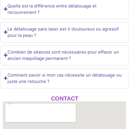
Quelle est la différence entre détatouage et
recouvrement ?
Le détatouage sans laser est-il douloureux ou agressif
pour la peau ?
Combien de séances sont nécessaires pour effacer un
ancien maquillage permanent ?
Comment savoir si mon cas nécessite un détatouage ou
juste une retouche ?
CONTACT