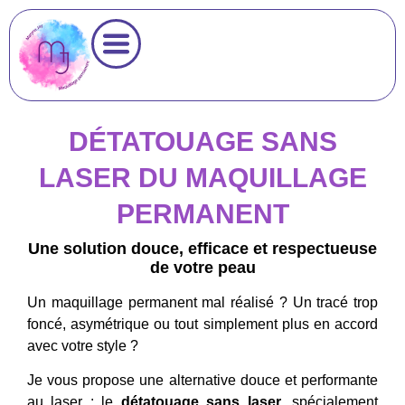
DÉTATOUAGE SANS
LASER DU MAQUILLAGE
PERMANENT
Une solution douce, efficace et respectueuse
de votre peau
Un maquillage permanent mal réalisé ? Un tracé trop
foncé, asymétrique ou tout simplement plus en accord
avec votre style ?
Je vous propose une alternative douce et performante
au laser : le
détatouage sans laser
, spécialement