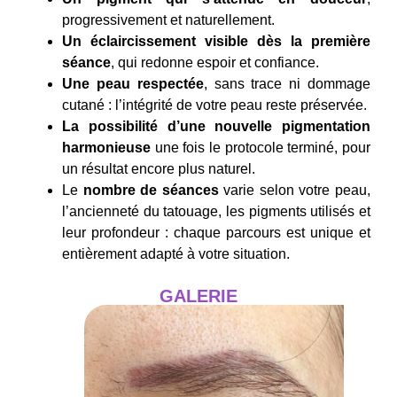
progressivement et naturellement.
Un éclaircissement visible dès la première
séance
, qui redonne espoir et confiance.
Une peau respectée
, sans trace ni dommage
cutané : l’intégrité de votre peau reste préservée.
La possibilité d’une nouvelle pigmentation
harmonieuse
une fois le protocole terminé, pour
un résultat encore plus naturel.
Le
nombre de séances
varie selon votre peau,
l’ancienneté du tatouage, les pigments utilisés et
leur profondeur : chaque parcours est unique et
entièrement adapté à votre situation.
GALERIE