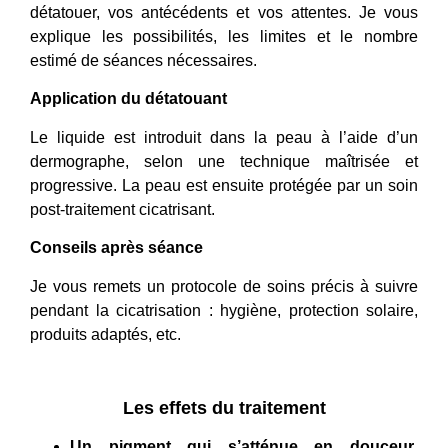
détatouer, vos antécédents et vos attentes. Je vous
explique les possibilités, les limites et le nombre
estimé de séances nécessaires.
Application du détatouant
Le liquide est introduit dans la peau à l’aide d’un
dermographe, selon une technique maîtrisée et
progressive. La peau est ensuite protégée par un soin
post-traitement cicatrisant.
Conseils après séance
Je vous remets un protocole de soins précis à suivre
pendant la cicatrisation : hygiène, protection solaire,
produits adaptés, etc.
Les effets du traitement
Un pigment qui s’atténue en douceur
,