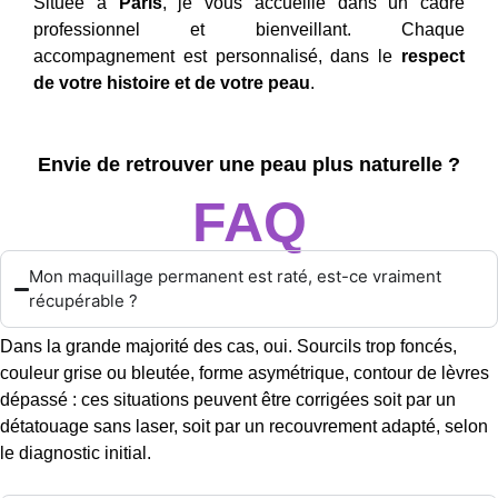
Située à
Paris
, je vous accueille dans un cadre
professionnel et bienveillant. Chaque
accompagnement est personnalisé, dans le
respect
de votre histoire et de votre peau
.
Envie de retrouver une peau plus naturelle ?
FAQ
Mon maquillage permanent est raté, est-ce vraiment
récupérable ?
Dans la grande majorité des cas, oui. Sourcils trop foncés,
couleur grise ou bleutée, forme asymétrique, contour de lèvres
dépassé : ces situations peuvent être corrigées soit par un
détatouage sans laser, soit par un recouvrement adapté, selon
le diagnostic initial.