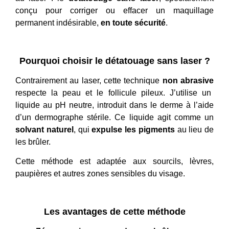
conçu pour corriger ou effacer un maquillage
permanent indésirable,
en toute sécurité
.
Pourquoi choisir le détatouage sans laser ?
Contrairement au laser, cette technique
non abrasive
respecte la peau et le follicule pileux. J’utilise un
liquide au pH neutre, introduit dans le derme à l’aide
d’un dermographe stérile. Ce liquide agit comme un
solvant naturel
, qui
expulse les pigments
au lieu de
les brûler.
Cette méthode est adaptée aux sourcils, lèvres,
paupières et autres zones sensibles du visage.
Les avantages de cette méthode