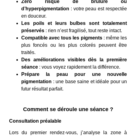
Zéro risque de brûlure ou
d’hyperpigmentation
: votre peau est respectée
en douceur.
Les poils et leurs bulbes sont totalement
préservés
: rien n’est fragilisé, tout reste intact.
Compatible avec tous les pigments
: même les
plus foncés ou les plus colorés peuvent être
traités.
Des améliorations visibles dès la première
séance
: vous voyez rapidement la différence.
Prépare la peau pour une nouvelle
pigmentation
: une base saine et idéale pour un
futur résultat parfait.
Comment se déroule une séance ?
Consultation préalable
Lors du premier rendez-vous, j’analyse la zone à