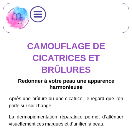
CAMOUFLAGE DE
CICATRICES ET
BRÛLURES
Redonner à votre peau une apparence
harmonieuse
Après une brûlure ou une cicatrice, le regard que l’on
porte sur soi change.
La dermopigmentation réparatrice permet d’atténuer
visuellement ces marques et d’unifier la peau.