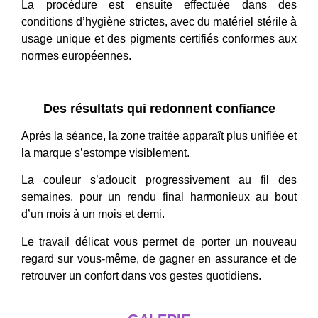
La procédure est ensuite effectuée dans des
conditions d’hygiène strictes, avec du matériel stérile à
usage unique et des pigments certifiés conformes aux
normes européennes.
Des résultats qui redonnent confiance
Après la séance, la zone traitée apparaît plus unifiée et
la marque s’estompe visiblement.
La couleur s’adoucit progressivement au fil des
semaines, pour un rendu final harmonieux au bout
d’un mois à un mois et demi.
Le travail délicat vous permet de porter un nouveau
regard sur vous-même, de gagner en assurance et de
retrouver un confort dans vos gestes quotidiens.