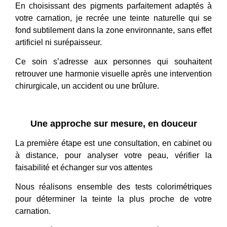
En choisissant des pigments parfaitement adaptés à
votre carnation, je recrée une teinte naturelle qui se
fond subtilement dans la zone environnante, sans effet
artificiel ni surépaisseur.
Ce soin s’adresse aux personnes qui souhaitent
retrouver une harmonie visuelle après une intervention
chirurgicale, un accident ou une brûlure.
Une approche sur mesure, en douceur
La première étape est une
consultation
, en cabinet ou
à distance, pour analyser votre peau, vérifier la
faisabilité et échanger sur vos attentes
Nous réalisons ensemble des tests colorimétriques
pour déterminer la teinte la plus proche de votre
carnation.