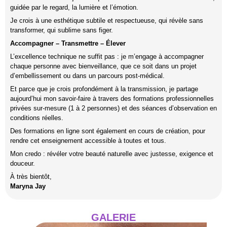
guidée par le regard, la lumière et l’émotion.
Je crois à une esthétique subtile et respectueuse, qui révèle sans
transformer, qui sublime sans figer.
Accompagner – Transmettre – Élever
L’excellence technique ne suffit pas : je m’engage à accompagner
chaque personne avec bienveillance, que ce soit dans un projet
d’embellissement ou dans un parcours post-médical.
Et parce que je crois profondément à la transmission, je partage
aujourd’hui mon savoir-faire à travers des formations professionnelles
privées sur-mesure (1 à 2 personnes) et des séances d’observation en
conditions réelles.
Des formations en ligne sont également en cours de création, pour
rendre cet enseignement accessible à toutes et tous.
Mon credo : révéler votre beauté naturelle avec justesse, exigence et
douceur.
À très bientôt,
Maryna Jay
GALERIE