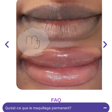
FAQ
Qu’est-ce que le maquillage permanent?