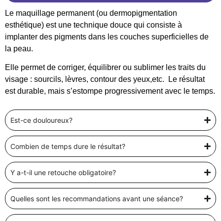
Le maquillage permanent (ou dermopigmentation
esthétique) est une technique douce qui consiste à
implanter des pigments dans les couches superficielles de
la peau.
Elle permet de corriger, équilibrer ou sublimer les traits du
visage : sourcils, lèvres, contour des yeux,etc. Le résultat
est durable, mais s’estompe progressivement avec le temps.
Est-ce douloureux?
Combien de temps dure le résultat?
Y a-t-il une retouche obligatoire?
Quelles sont les recommandations avant une séance?