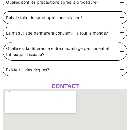
Quelles sont les précautions après la procédure?
Puis-je faire du sport après une séance?
Le maquillage permanent convient-il à tout le monde?
Quelle est la différence entre maquillage permanent et
tatouage classique?
Existe-t-il des risques?
CONTACT